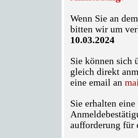
Wenn Sie an dem
bitten wir um ve
10
.03.2024
Sie können sich ü
gleich direkt an
eine email an
mai
Sie erhalten eine
Anmeldebestätig
aufforderung für