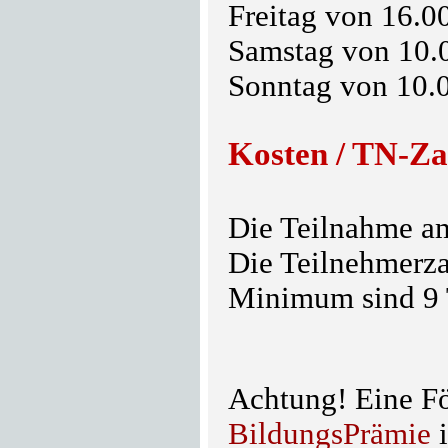
Freitag von 16.0
Samstag von 10.
Sonntag von 10.
Kosten / TN-Za
Die Teilnahme am
Die Teilnehmerza
Minimum sind 9
Achtung! Eine Fö
BildungsPrämie
i