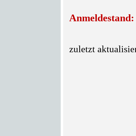
Anmeldestand
zuletzt aktualisi