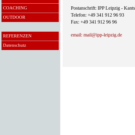
COACHING
Postanschrift: IPP Leipzig - Kantst
Telefon: +49 341 912 96 93
OUTDOOR
Fax: +49 341 912 96 96
email: mail@ipp-leipzig.de
REFERENZEN
Datenschutz