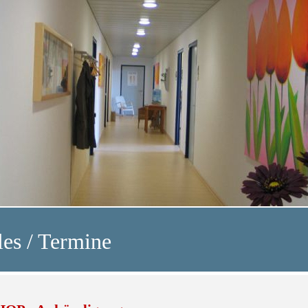
les / Termine