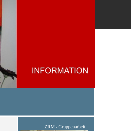
ZRM - Gruppenarbeit